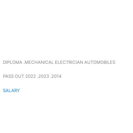
DIPLOMA .MECHANICAL ELECTRICIAN AUTOMOBILES
PASS OUT 2022 .2023 .2014
SALARY