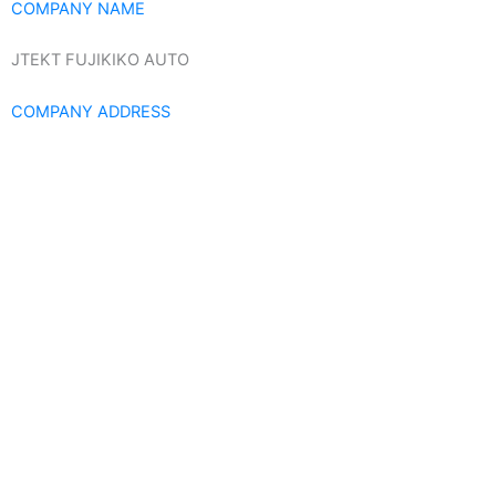
COMPANY NAME
JTEKT FUJIKIKO AUTO
COMPANY ADDRESS