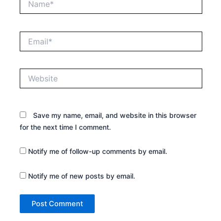
Email*
Website
Save my name, email, and website in this browser
for the next time I comment.
Notify me of follow-up comments by email.
Notify me of new posts by email.