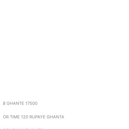
8 GHANTE 17500
OR TIME 120 RUPAYE GHANTA