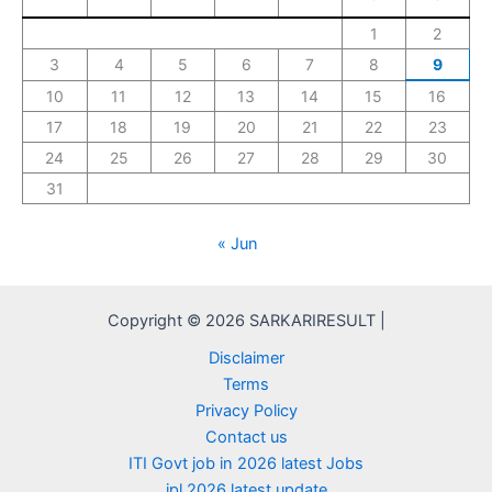
1
2
3
4
5
6
7
8
9
10
11
12
13
14
15
16
17
18
19
20
21
22
23
24
25
26
27
28
29
30
31
« Jun
Copyright © 2026 SARKARIRESULT |
Disclaimer
Terms
Privacy Policy
Contact us
ITI Govt job in 2026 latest Jobs
ipl 2026 latest update