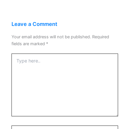
Leave a Comment
Your email address will not be published.
Required
fields are marked
*
Type
here..
Name*