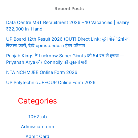
Recent Posts
Data Centre MST Recruitment 2026 – 10 Vacancies | Salary
₹22,000 In-Hand
UP Board 12th Result 2026 (OUT) Direct Link: यूपी बोर्ड 12वीं का
रिजल्ट जारी, देखें upmsp.edu.in इंटर परिणाम
Punjab Kings ने Lucknow Super Giants को 54 रन से हराया —
Priyansh Arya और Connolly की तूफानी पारी
NTA NCHMJEE Online Form 2026
UP Polytechnic JEECUP Online Form 2026
Categories
10+2 job
Admission form
Admit Card