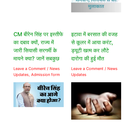
CM बीरेन सिंह पर इस्तीफे
इटावा में बरसात की वजह
का दबाव क्यों, राज्य में
से कूलर में आया करंट,
जारी सियासी सरगर्मी के
ड्यूटी खत्म कर लौटे
मायने क्या? जानें सबकुछ
दारोगा की हुई मौत
Leave a Comment
/
News
Leave a Comment
/
News
Updates
,
Admission form
Updates