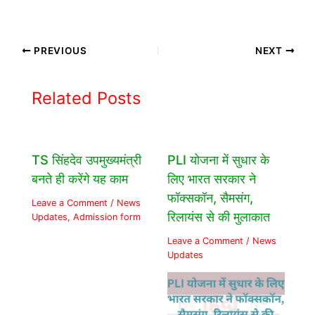
PREVIOUS
NEXT
Related Posts
TS सिंहदेव उपमुख्यमंत्री
PLI योजना में सुधार के
बनते ही करेंगे यह काम
लिए भारत सरकार ने
फॉक्सकॉन, सैमसंग,
Leave a Comment
/
News
रिलायंस से की मुलाकात
Updates
,
Admission form
Leave a Comment
/
News
Updates