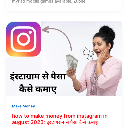
myriad mobile games available, Zupee
Make Money
how to make money from instagram in
august 2023: इंस्टाग्राम से पैसा कैसे कमाए: