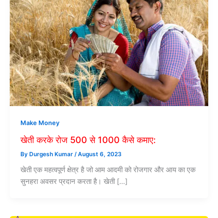
Make Money
खेती करके रोज 500 से 1000 कैसे कमाए:
By
Durgesh Kumar
/
August 6, 2023
खेती एक महत्वपूर्ण क्षेत्र है जो आम आदमी को रोजगार और आय का एक
सुनहरा अवसर प्रदान करता है। खेती […]