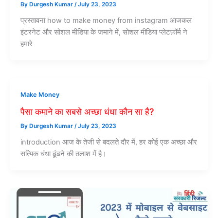
By
Durgesh Kumar
/
July 23, 2023
प्रस्तावना how to make money from instagram आजकल
इंटरनेट और सोशल मीडिया के जमाने में, सोशल मीडिया प्लेटफ़ॉर्म ने
हमारे
Make Money
पैसा कमाने का सबसे अच्छा धंधा कौन सा है?
By
Durgesh Kumar
/
July 23, 2023
introduction आज के तेजी से बदलते दौर में, हर कोई एक अच्छा और
सत्यिक धंधा ढूंढने की तलाश में है।