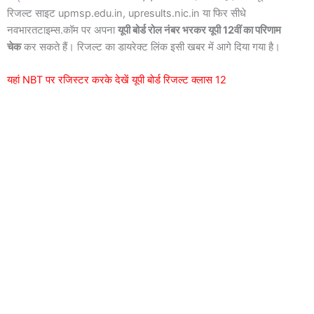
रिजल्ट साइट upmsp.edu.in, upresults.nic.in या फिर सीधे
नवभारतटाइम्स.कॉम पर अपना
यूपी बोर्ड रोल नंबर भरकर यूपी 12वीं का परिणाम
चेक
कर सकते हैं। रिजल्ट का डायरेक्ट लिंक इसी खबर में आगे दिया गया है।
यहां NBT पर रजिस्टर करके देखें यूपी बोर्ड रिजल्ट क्लास 12