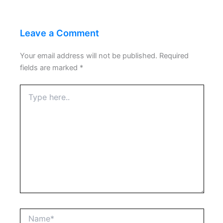
Leave a Comment
Your email address will not be published.
Required
fields are marked
*
Type
here..
Name*