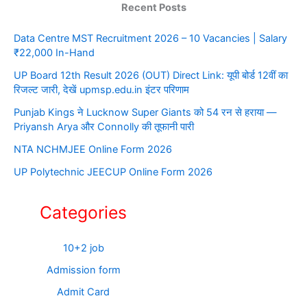
Recent Posts
Data Centre MST Recruitment 2026 – 10 Vacancies | Salary
₹22,000 In-Hand
UP Board 12th Result 2026 (OUT) Direct Link: यूपी बोर्ड 12वीं का
रिजल्ट जारी, देखें upmsp.edu.in इंटर परिणाम
Punjab Kings ने Lucknow Super Giants को 54 रन से हराया —
Priyansh Arya और Connolly की तूफानी पारी
NTA NCHMJEE Online Form 2026
UP Polytechnic JEECUP Online Form 2026
Categories
10+2 job
Admission form
Admit Card