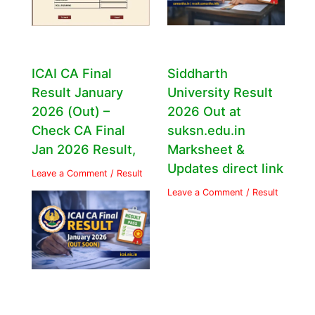
ICAI CA Final
Siddharth
Result January
University Result
2026 (Out) –
2026 Out at
Check CA Final
suksn.edu.in
Jan 2026 Result,
Marksheet &
Updates direct link
Leave a Comment
/
Result
Leave a Comment
/
Result