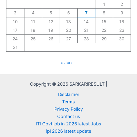
1
2
3
4
5
6
7
8
9
10
11
12
13
14
15
16
17
18
19
20
21
22
23
24
25
26
27
28
29
30
31
« Jun
Copyright © 2026 SARKARIRESULT |
Disclaimer
Terms
Privacy Policy
Contact us
ITI Govt job in 2026 latest Jobs
ipl 2026 latest update