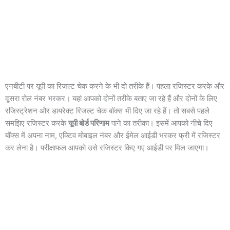
एनबीटी पर यूपी का रिजल्ट चेक करने के भी दो तरीके हैं। पहला रजिस्टर करके और
दूसरा रोल नंबर भरकर। यहां आपको दोनों तरीके बताए जा रहे हैं और दोनों के लिए
रजिस्ट्रेशन और डायरेक्ट रिजल्ट चेक बॉक्स भी दिए जा रहे हैं। तो सबसे पहले
समझिए रजिस्टर करके
यूपी बोर्ड परिणाम
पाने का तरीका। इसमें आपको नीचे दिए
बॉक्स में अपना नाम, एक्टिव मोबाइल नंबर और ईमेल आईडी भरकर फ्री में रजिस्टर
कर लेना है। परीक्षाफल आपको उसे रजिस्टर किए गए आईडी पर मिल जाएगा।