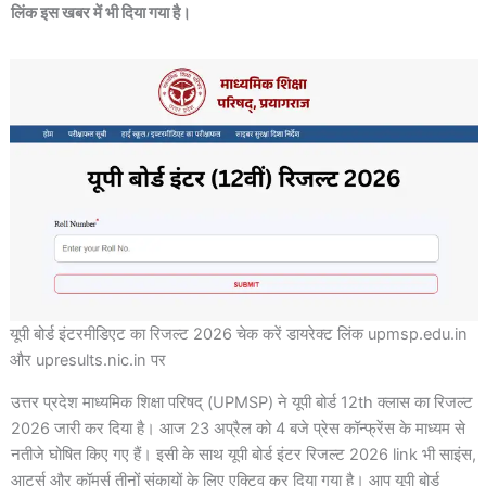
लिंक इस खबर में भी दिया गया है।
यूपी बोर्ड इंटरमीडिएट का रिजल्ट 2026 चेक करें डायरेक्ट लिंक upmsp.edu.in
और upresults.nic.in पर
उत्तर प्रदेश माध्यमिक शिक्षा परिषद् (UPMSP) ने यूपी बोर्ड 12th क्लास का रिजल्ट
2026 जारी कर दिया है। आज 23 अप्रैल को 4 बजे प्रेस कॉन्फ्रेंस के माध्यम से
नतीजे घोषित किए गए हैं। इसी के साथ यूपी बोर्ड इंटर रिजल्ट 2026 link भी साइंस,
आर्ट्स और कॉमर्स तीनों संकायों के लिए एक्टिव कर दिया गया है। आप यूपी बोर्ड