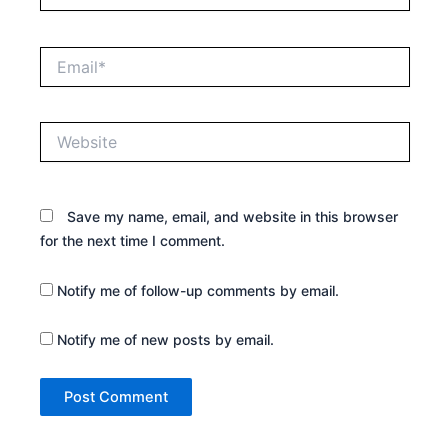
Email*
Website
Save my name, email, and website in this browser
for the next time I comment.
Notify me of follow-up comments by email.
Notify me of new posts by email.