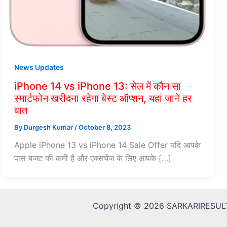
News Updates
iPhone 14 vs iPhone 13: सेल में कौन सा
स्मार्टफोन खरीदना रहेगा बेस्ट ऑप्शन, यहां जानें हर
बात
By
Durgesh Kumar
/
October 8, 2023
Apple iPhone 13 vs iPhone 14 Sale Offer यदि आपके
पास बजट की कमी है और एक्सचेंज के लिए आपके […]
Copyright © 2026 SARKARIRESULT