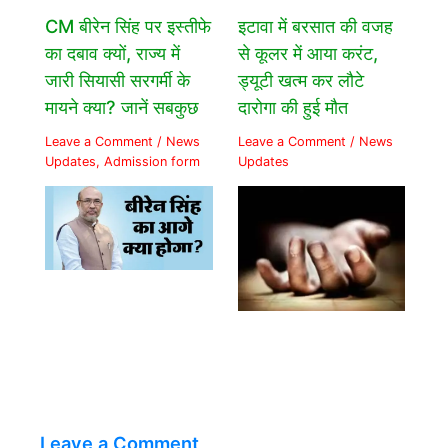
CM बीरेन सिंह पर इस्तीफे
इटावा में बरसात की वजह
का दबाव क्यों, राज्य में
से कूलर में आया करंट,
जारी सियासी सरगर्मी के
ड्यूटी खत्म कर लौटे
मायने क्या? जानें सबकुछ
दारोगा की हुई मौत
Leave a Comment
/
News
Leave a Comment
/
News
Updates
,
Admission form
Updates
Leave a Comment