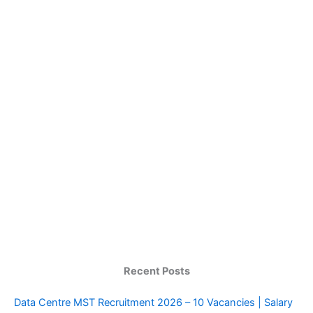
Recent Posts
Data Centre MST Recruitment 2026 – 10 Vacancies | Salary