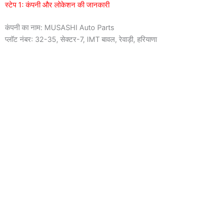
स्टेप 1: कंपनी और लोकेशन की जानकारी
कंपनी का नाम: MUSASHI Auto Parts
प्लॉट नंबर: 32-35, सेक्टर-7, IMT बावल, रेवाड़ी, हरियाणा