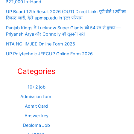
₹22,000 In-Hand
UP Board 12th Result 2026 (OUT) Direct Link: यूपी बोर्ड 12वीं का
रिजल्ट जारी, देखें upmsp.edu.in इंटर परिणाम
Punjab Kings ने Lucknow Super Giants को 54 रन से हराया —
Priyansh Arya और Connolly की तूफानी पारी
NTA NCHMJEE Online Form 2026
UP Polytechnic JEECUP Online Form 2026
Categories
10+2 job
Admission form
Admit Card
Answer key
Deploma Job