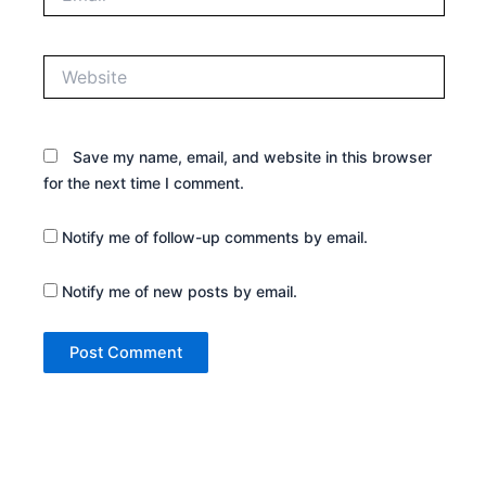
Website
Save my name, email, and website in this browser
for the next time I comment.
Notify me of follow-up comments by email.
Notify me of new posts by email.