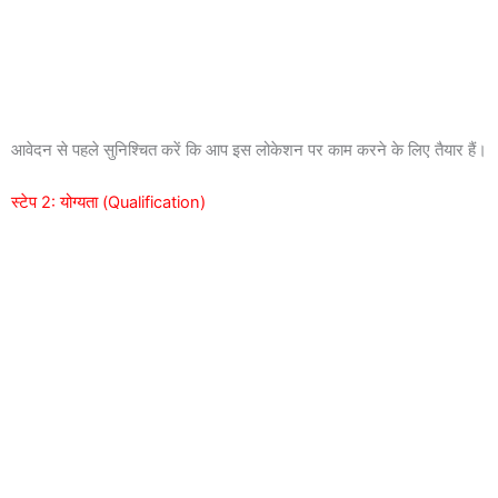
आवेदन से पहले सुनिश्चित करें कि आप इस लोकेशन पर काम करने के लिए तैयार हैं।
स्टेप 2: योग्यता (Qualification)