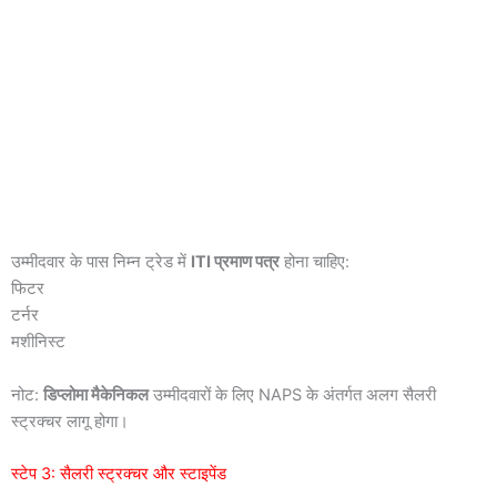
उम्मीदवार के पास निम्न ट्रेड में
ITI प्रमाण पत्र
होना चाहिए:
फिटर
टर्नर
मशीनिस्ट
नोट:
डिप्लोमा मैकेनिकल
उम्मीदवारों के लिए NAPS के अंतर्गत अलग सैलरी
स्ट्रक्चर लागू होगा।
स्टेप 3: सैलरी स्ट्रक्चर और स्टाइपेंड