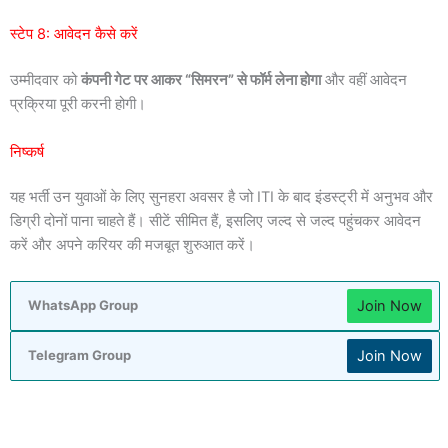
स्टेप 8: आवेदन कैसे करें
उम्मीदवार को
कंपनी गेट पर आकर “सिमरन” से फॉर्म लेना होगा
और वहीं आवेदन
प्रक्रिया पूरी करनी होगी।
निष्कर्ष
यह भर्ती उन युवाओं के लिए सुनहरा अवसर है जो ITI के बाद इंडस्ट्री में अनुभव और
डिग्री दोनों पाना चाहते हैं। सीटें सीमित हैं, इसलिए जल्द से जल्द पहुंचकर आवेदन
करें और अपने करियर की मजबूत शुरुआत करें।
Join Now
WhatsApp Group
Join Now
Telegram Group