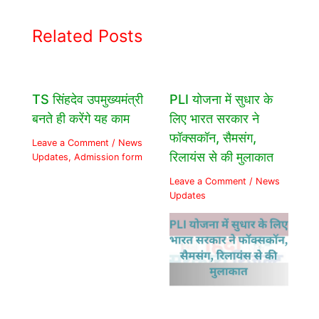
Related Posts
TS सिंहदेव उपमुख्यमंत्री
PLI योजना में सुधार के
बनते ही करेंगे यह काम
लिए भारत सरकार ने
फॉक्सकॉन, सैमसंग,
Leave a Comment
/
News
रिलायंस से की मुलाकात
Updates
,
Admission form
Leave a Comment
/
News
Updates