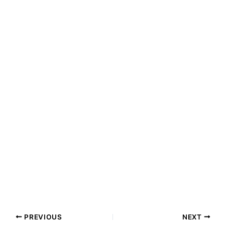
PREVIOUS
NEXT