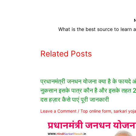
Related Posts
प्रधानमंत्री जनधन योजना क्या है के फायदे 
नुकसान इसके पात्र कौन है और इसके तहत 2
दस हज़ार कैसे पाएं पूरी जानकारी
Leave a Comment
/
Top online form
,
sarkari yoj