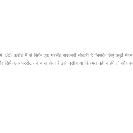
त में 135 करोड़ मैं से सिर्फ एक परसेंट सरकारी नौकरी है जिसके लिए कड़ी मेह
र सिर्फ एक परसेंट का चांस होता है इसे नसीब या किस्मत नहीं कहेंगे तो और क्