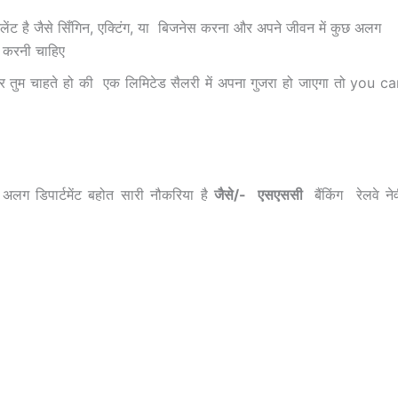
ंट है जैसे सिँगिन, एक्टिंग, या बिजनेस करना और अपने जीवन में कुछ अलग
 करनी चाहिए
ुम चाहते हो की एक लिमिटेड सैलरी में अपना गुजरा हो जाएगा तो you c
लग डिपार्टमेंट बहोत सारी नौकरिया है
जैसे/- एसएससी
बैंकिंग रेलवे ने