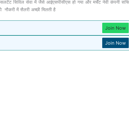
 कंसलटेंट सिविल सेवा में जैसे आईएसपीसीएस हो गया और मर्चेंट नेवी कंपनी सच
हो नौकरी में सैलरी अच्छी मिलती है
Join Now
Join Now