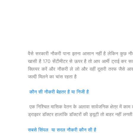
वैसे सरकारी नौकरी पाना इतना आसान नहीं है लेकिन कुछ नौ
खासी है 170 सेंटीमीटर से ऊपर है तो आप आर्मी ट्राई कर सक
क्लियर करें और नौकरी ले लो और वहीं दूसरी तरफ जैसे आरआ
जल्दी मिलने का चांस रहता है
कौन सी नौकरी बेहतर है या निजी है
एक निश्चित मासिक वेतन के अलावा सार्वजनिक क्षेत्र में क
ड्राइवर डॉक्टर हालांकि डॉक्टरों की ड्यूटी तो बाहर नहीं ल
सबसे सिंपल या सरल नौकरी कौन सी है