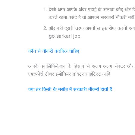
देखो अगर आपके अंदर पढाई के अलावा कोई और टैले
करते रहना पसंद है तो आपको सरकारी नौकरी नहीं
और वही दूसरी तरफ अपनी लाइफ सेफ करनी अगर त
go sarkari job
कौन से नौकरी करनिअ चाहिए
आपके क्वालिफिकेशन के हिसाब से अलग अलग सेक्टर और अ
एयरफोर्स टीचर इंजीनियर डॉक्टर साइंटिस्ट आदि
क्या हर किसी के नसीब में सरकारी नौकरी होती है