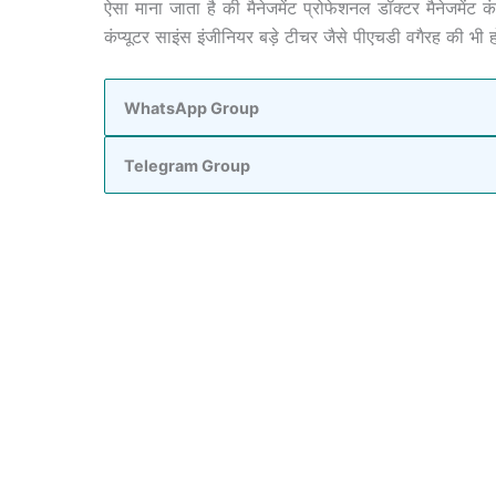
ऐसा माना जाता है की मैनेजमेंट प्रोफेशनल डॉक्टर मैनेजमेंट
कंप्यूटर साइंस इंजीनियर बड़े टीचर जैसे पीएचडी वगैरह की भी 
WhatsApp Group
Telegram Group