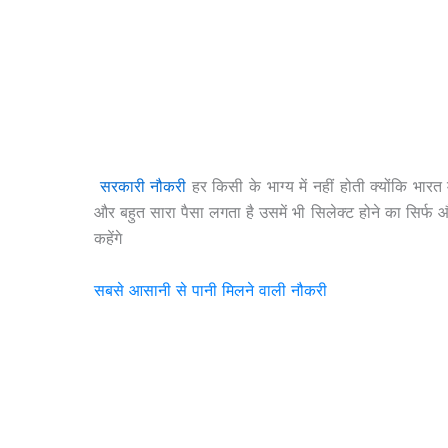
सरकारी नौकरी
हर किसी के भाग्य में नहीं होती क्योंकि भार
और बहुत सारा पैसा लगता है उसमें भी सिलेक्ट होने का सिर्फ औ
कहेंगे
सबसे आसानी से पानी मिलने वाली नौकरी