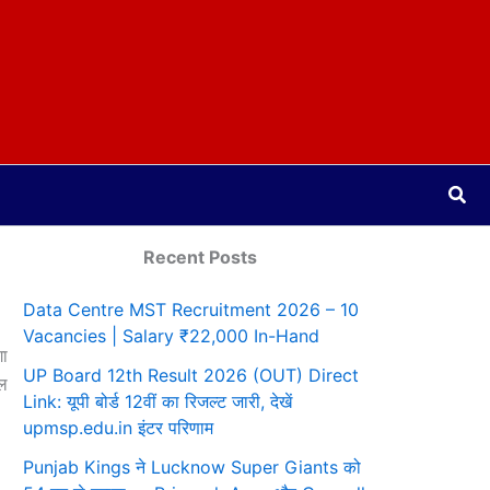
Sea
Recent Posts
Data Centre MST Recruitment 2026 – 10
Vacancies | Salary ₹22,000 In-Hand
गा
UP Board 12th Result 2026 (OUT) Direct
गल
Link: यूपी बोर्ड 12वीं का रिजल्ट जारी, देखें
upmsp.edu.in इंटर परिणाम
Punjab Kings ने Lucknow Super Giants को