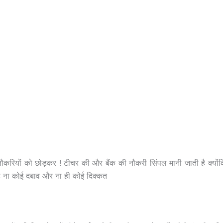
नौकरियों को छोड़कर ! टीचर की और बैंक की नौकरी सिंपल मानी जाती है क्यों
 है ना कोई दबाव और ना ही कोई दिक्कत