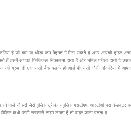
करियां है जो कम या थोड़ा कम मेहनत में मिल सकते हैं अगर आपकी हाइट अच्
ते हैं इसमें आपको फिजिकल निकालना होता है और नॉर्मल परीक्षा होती है उस
रबी ग्रुप डी एसएससी बैंक क्लर्क होमगार्ड पीएससी जैसी नौकरियों में आप
ाम करने वाले नौकरी जैसे पुलिस ट्रैफिक पुलिस एसटीएफ आरटीओ बस कंडक्टर 
गती लेकिन कभी-कभी सरकारी टाइम लगता है तो बाहर जाना पड़ता है