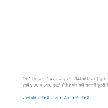
ऐसे में देखा जाए तो अपनी जगह सभी नौकरियां सिंपल है कुछ 
इसमें 9:00 से 5:00 ड्यूटी होती है और सभी सरकारी छुट्टी
सबसे बढ़िया नौकरी या ज्यादा सैलरी वाली नौकरी