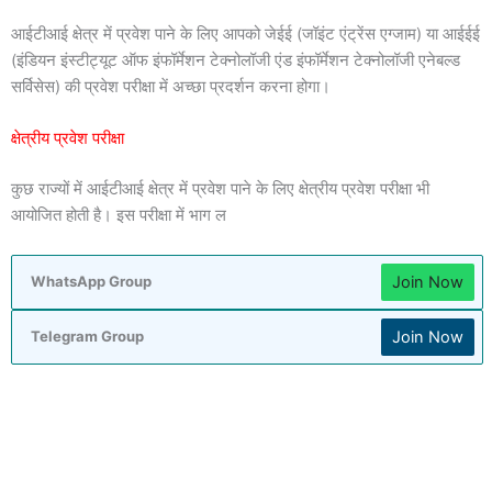
आईटीआई क्षेत्र में प्रवेश पाने के लिए आपको जेईई (जॉइंट एंट्रेंस एग्जाम) या आईईई
(इंडियन इंस्टीट्यूट ऑफ इंफॉर्मेशन टेक्नोलॉजी एंड इंफॉर्मेशन टेक्नोलॉजी एनेबल्ड
सर्विसेस) की प्रवेश परीक्षा में अच्छा प्रदर्शन करना होगा।
क्षेत्रीय प्रवेश परीक्षा
कुछ राज्यों में आईटीआई क्षेत्र में प्रवेश पाने के लिए क्षेत्रीय प्रवेश परीक्षा भी
आयोजित होती है। इस परीक्षा में भाग ल
Join Now
WhatsApp Group
Join Now
Telegram Group