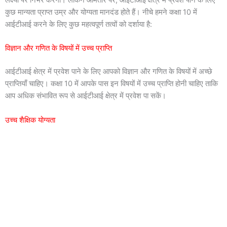
लक्ष्यों पर निर्भर करेगा। लेकिन आमतौर पर, आईटीआई क्षेत्र में प्रवेश पाने के लिए
कुछ मान्यता प्राप्त उम्र और योग्यता मानदंड होते हैं। नीचे हमने कक्षा 10 में
आईटीआई करने के लिए कुछ महत्वपूर्ण तत्वों को दर्शाया है:
विज्ञान और गणित के विषयों में उच्च प्राप्ति
आईटीआई क्षेत्र में प्रवेश पाने के लिए आपको विज्ञान और गणित के विषयों में अच्छे
प्राप्तियाँ चाहिए। कक्षा 10 में आपके पास इन विषयों में उच्च प्राप्ति होनी चाहिए ताकि
आप अधिक संभावित रूप से आईटीआई क्षेत्र में प्रवेश पा सकें।
उच्च शैक्षिक योग्यता