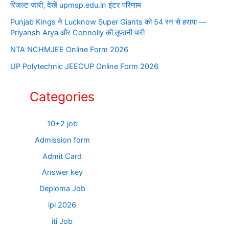
रिजल्ट जारी, देखें upmsp.edu.in इंटर परिणाम
Punjab Kings ने Lucknow Super Giants को 54 रन से हराया —
Priyansh Arya और Connolly की तूफानी पारी
NTA NCHMJEE Online Form 2026
UP Polytechnic JEECUP Online Form 2026
Categories
10+2 job
Admission form
Admit Card
Answer key
Deploma Job
ipl 2026
iti Job