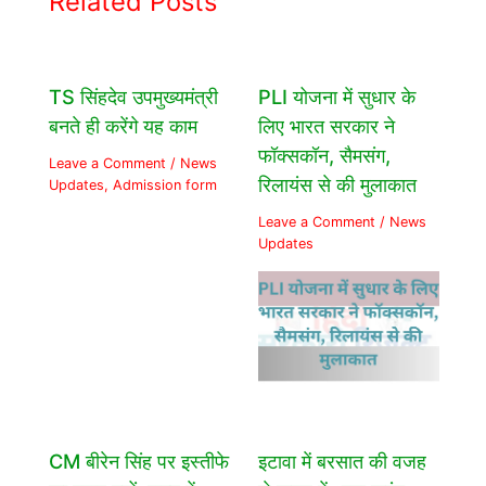
Related Posts
TS सिंहदेव उपमुख्यमंत्री
PLI योजना में सुधार के
बनते ही करेंगे यह काम
लिए भारत सरकार ने
फॉक्सकॉन, सैमसंग,
Leave a Comment
/
News
रिलायंस से की मुलाकात
Updates
,
Admission form
Leave a Comment
/
News
Updates
CM बीरेन सिंह पर इस्तीफे
इटावा में बरसात की वजह