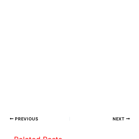
PREVIOUS
NEXT