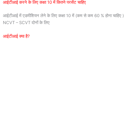
आईटीआई करने के लिए कक्षा 10 में कितने परसेंट चाहिए
आईटीआई में एडमीशियन लेने के लिए कक्षा 10 में (कम से कम 60 % होना चाहिए )
NCVT – SCVT दोनों के लिए
आईटीआई क्या है?