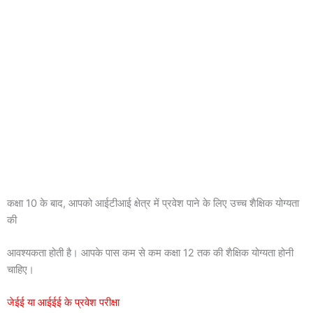
कक्षा 10 के बाद, आपको आईटीआई क्षेत्र में प्रवेश पाने के लिए उच्च शैक्षिक योग्यता
की
आवश्यकता होती है। आपके पास कम से कम कक्षा 12 तक की शैक्षिक योग्यता होनी
चाहिए।
जेईई या आईईई के प्रवेश परीक्षा