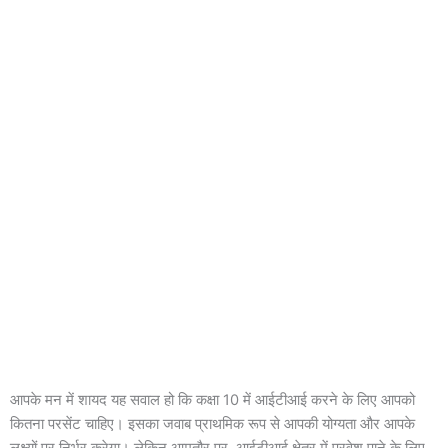
आपके मन में शायद यह सवाल हो कि कक्षा 10 में आईटीआई करने के लिए आपको
कितना परसेंट चाहिए। इसका जवाब प्राथमिक रूप से आपकी योग्यता और आपके