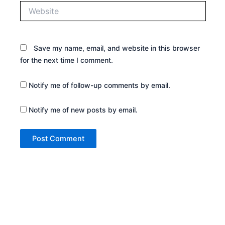
Website
Save my name, email, and website in this browser
for the next time I comment.
Notify me of follow-up comments by email.
Notify me of new posts by email.