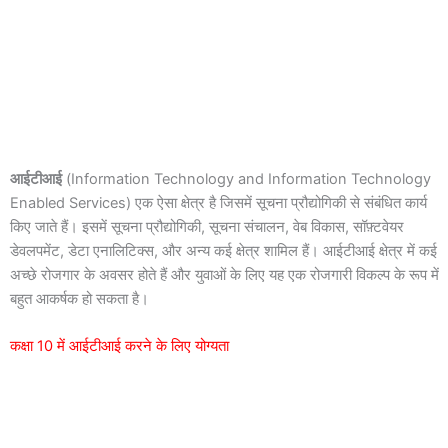
आईटीआई
(Information Technology and Information Technology
Enabled Services) एक ऐसा क्षेत्र है जिसमें सूचना प्रौद्योगिकी से संबंधित कार्य
किए जाते हैं। इसमें सूचना प्रौद्योगिकी, सूचना संचालन, वेब विकास, सॉफ़्टवेयर
डेवलपमेंट, डेटा एनालिटिक्स, और अन्य कई क्षेत्र शामिल हैं। आईटीआई क्षेत्र में कई
अच्छे रोजगार के अवसर होते हैं और युवाओं के लिए यह एक रोजगारी विकल्प के रूप में
बहुत आकर्षक हो सकता है।
कक्षा 10 में आईटीआई करने के लिए योग्यता