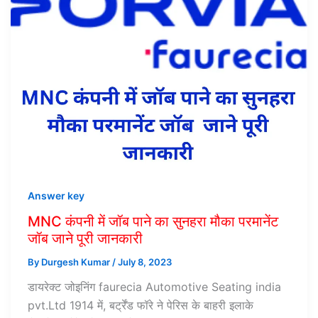
Answer key
MNC कंपनी में जॉब पाने का सुनहरा मौका परमानेंट
जॉब जाने पूरी जानकारी
By
Durgesh Kumar
/
July 8, 2023
डायरेक्ट जोइनिंग faurecia Automotive Seating india
pvt.Ltd 1914 में, बर्ट्रेंड फॉरे ने पेरिस के बाहरी इलाके