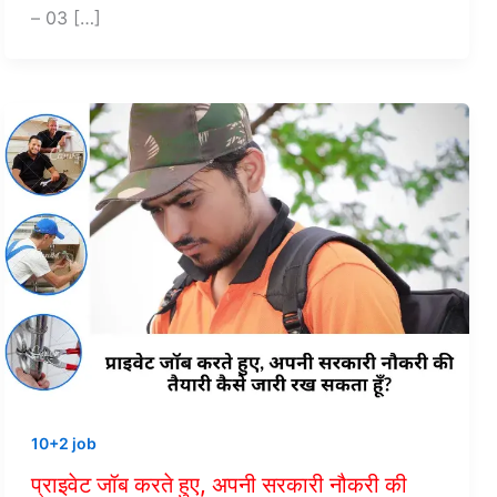
– 03 […]
10+2 job
प्राइवेट जॉब करते हुए, अपनी सरकारी नौकरी की