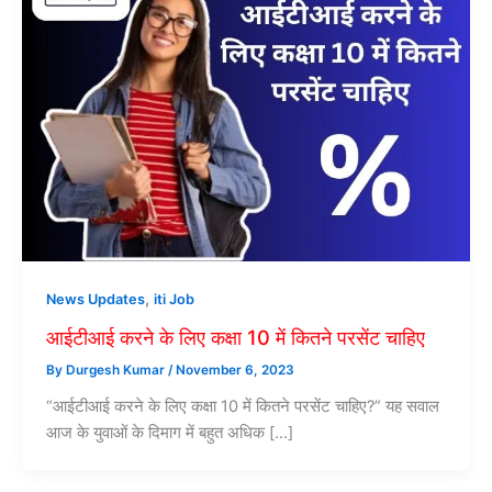
,
News Updates
iti Job
आईटीआई करने के लिए कक्षा 10 में कितने परसेंट चाहिए
By
Durgesh Kumar
/
November 6, 2023
“आईटीआई करने के लिए कक्षा 10 में कितने परसेंट चाहिए?” यह सवाल
आज के युवाओं के दिमाग में बहुत अधिक […]