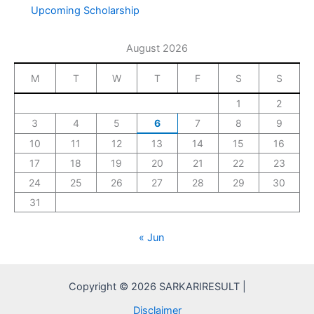
Upcoming Scholarship
August 2026
M
T
W
T
F
S
S
1
2
3
4
5
6
7
8
9
10
11
12
13
14
15
16
17
18
19
20
21
22
23
24
25
26
27
28
29
30
31
« Jun
Copyright © 2026 SARKARIRESULT |
Disclaimer