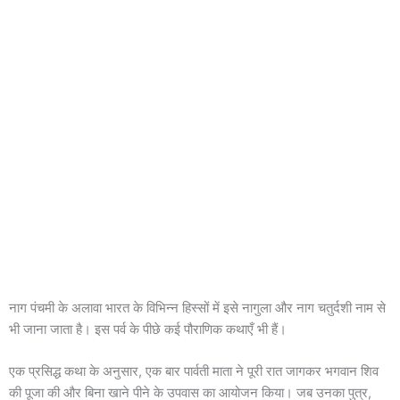
नाग पंचमी के अलावा भारत के विभिन्न हिस्सों में इसे नागुला और नाग चतुर्दशी नाम से
भी जाना जाता है। इस पर्व के पीछे कई पौराणिक कथाएँ भी हैं।
एक प्रसिद्ध कथा के अनुसार, एक बार पार्वती माता ने पूरी रात जागकर भगवान शिव
की पूजा की और बिना खाने पीने के उपवास का आयोजन किया। जब उनका पुत्र,