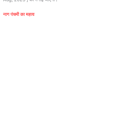
नाग पंचमी का महत्व