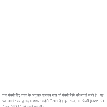
नाग पंचमी हिंदू पंचांग के अनुसार श्रावण मास की पंचमी तिथि को मनाई जाती है। यह
पर्व आमतौर पर जुलाई या अगस्त महीने में आता है। इस साल, नाग पंचमी [Mon, 21
Aug, 2023 ] को मनाई जाएगी।