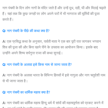
नाग पंचमी के दिन लोग नागों के मंदिर जाते हैं और उन्हें दूध, दही, घी और मिठाई चढ़ाते
हैं। यहां तक कि कुछ जगहों पर लोग अपने घरों में भी नागराज की मूर्तियों की पूजा
करते हैं।
Q:
नाग पंचमी के पीछे की कथा क्या है?
A:
एक प्रसिद्ध कथा के अनुसार, पार्वती माता ने एक बार पूरी रात जागकर भगवान
शिव की पूजा की और बिना खाने पीने के उपवास का आयोजन किया। इसके बाद
उन्होंने अपने शिष्य सर्पगुप्त राजा की कथा सुनाई।
Q:
नाग पंचमी के अलावा इसे किस नाम से जाना जाता है?
A:
नाग पंचमी के अलावा भारत के विभिन्न हिस्सों में इसे नागुला और नाग चतुर्दशी नाम
से भी जाना जाता है।
Q:
नाग पंचमी का धार्मिक महत्व क्या है?
A:
नाग पंचमी का धार्मिक महत्व हिन्दू धर्म में सांपों की महत्वपूर्णता को प्रकट करने में