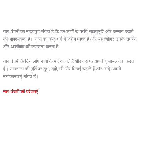
नाग पंचमी का महत्वपूर्ण संकेत है कि हमें सांपों के प्रति सहानुभूति और सम्मान रखने
की आवश्यकता है। सांपों का हिन्दू धर्म में विशेष महत्व है और यह त्योहार उनके समर्पण
और आशीर्वाद की उपासना करता है।
नाग पंचमी के दिन लोग नागों के मंदिर जाते हैं और वहां पर अपनी पूजा-अर्चना करते
हैं। नागराजा की मूर्ति पर दूध, दही, घी और मिठाई चढ़ाते हैं और उन्हें अपनी
मनोकामनाएं मांगते हैं।
नाग पंचमी की परंपराएँ