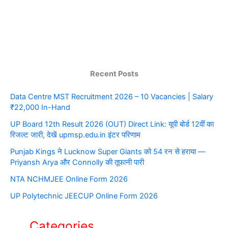
Recent Posts
Data Centre MST Recruitment 2026 – 10 Vacancies | Salary
₹22,000 In-Hand
UP Board 12th Result 2026 (OUT) Direct Link: यूपी बोर्ड 12वीं का
रिजल्ट जारी, देखें upmsp.edu.in इंटर परिणाम
Punjab Kings ने Lucknow Super Giants को 54 रन से हराया —
Priyansh Arya और Connolly की तूफानी पारी
NTA NCHMJEE Online Form 2026
UP Polytechnic JEECUP Online Form 2026
Categories