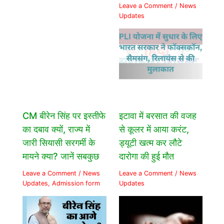
Leave a Comment
/
News
Updates
CM बीरेन सिंह पर इस्तीफे
इटावा में बरसात की वजह
का दबाव क्यों, राज्य में
से कूलर में आया करंट,
जारी सियासी सरगर्मी के
ड्यूटी खत्म कर लौटे
मायने क्या? जानें सबकुछ
दारोगा की हुई मौत
Leave a Comment
/
News
Leave a Comment
/
News
Updates
,
Admission form
Updates