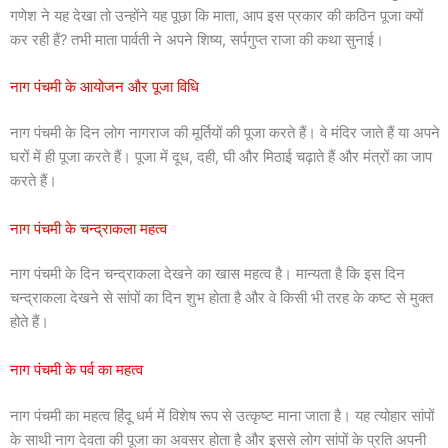
गणेश ने यह देखा तो उन्होंने यह पूछा कि माता, आप इस प्रकार की कठिन पूजा क्यों
कर रही हैं? तभी माता पार्वती ने अपने शिष्य, सर्पगुप्त राजा की कथा सुनाई।
नाग पंचमी के आयोजन और पूजा विधि
नाग पंचमी के दिन लोग नागराज की मूर्तियों की पूजा करते हैं। वे मंदिर जाते हैं या अपने
घरों में ही पूजा करते हैं। पूजा में दूध, दही, घी और मिठाई चढ़ाते हैं और मंत्रों का जाप
करते हैं।
नाग पंचमी के चन्द्राकला महत्व
नाग पंचमी के दिन चन्द्राकला देखने का खास महत्व है। मान्यता है कि इस दिन
चन्द्राकला देखने से सांपों का दिन शुभ होता है और वे किसी भी तरह के कष्ट से मुक्त
होते हैं।
नाग पंचमी के पर्व का महत्व
नाग पंचमी का महत्व हिंदू धर्म में विशेष रूप से उत्कृष्ट माना जाता है। यह त्योहार सांपों
के साथी नाग देवता की पूजा का अवसर होता है और इससे लोग सांपों के प्रति अपनी