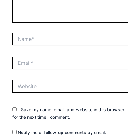
Name*
Email*
Website
Save my name, email, and website in this browser
for the next time I comment.
Notify me of follow-up comments by email.