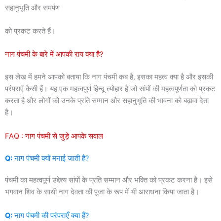
सहानुभूति और समर्पण
को प्रकट करते हैं।
नाग पंचमी के बारे में आपकी राय क्या है?
इस लेख में हमने आपको बताया कि नाग पंचमी कब है, इसका महत्व क्या है और इसकी
परंपराएँ कैसी हैं। यह एक महत्वपूर्ण हिन्दू त्योहार है जो सांपों की महत्वपूर्णता को प्रकट
करता है और लोगों को उनके प्रति सम्मान और सहानुभूति की भावना को बढ़ावा देता
है।
FAQ : नाग पंचमी से जुड़े आपके सवाल
Q:
नाग पंचमी क्यों मनाई जाती है?
पंचमी का महत्वपूर्ण उद्देश्य सांपों के प्रति सम्मान और भक्ति को प्रकट करना है। इसे
भगवान शिव के साथी नाग देवता की पूजा के रूप में भी आराधना किया जाता है।
Q:
नाग पंचमी की परंपराएँ क्या हैं?