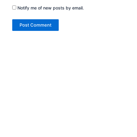
Notify me of new posts by email.