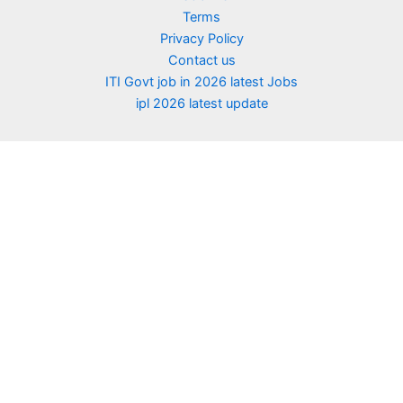
Terms
Privacy Policy
Contact us
ITI Govt job in 2026 latest Jobs
ipl 2026 latest update