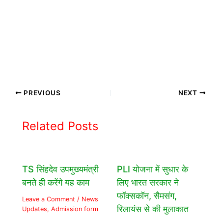
PREVIOUS
NEXT
Related Posts
TS सिंहदेव उपमुख्यमंत्री
PLI योजना में सुधार के
बनते ही करेंगे यह काम
लिए भारत सरकार ने
फॉक्सकॉन, सैमसंग,
Leave a Comment
/
News
रिलायंस से की मुलाकात
Updates
,
Admission form