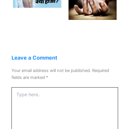
Leave a Comment
Your email address will not be published.
Required
fields are marked
*
Type
here..