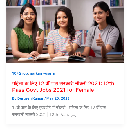
,
10+2 job
sarkari yojana
महिला के लिए 12 वीं पास सरकारी नौकरी 2021: 12th
Pass Govt Jobs 2021 for Female
By
Durgesh Kumar
/
May 20, 2023
12वीं पास के लिए एयरपोर्ट में नौकरी | महिला के लिए 12 वीं पास
सरकारी नौकरी 2021 | 12th Pass […]