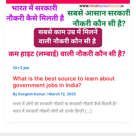
10+2 job
What is the best source to learn about
government jobs in India?
By
Durgesh Kumar
/
March 12, 2023
भारत में लोगों को सरकारी नौकरी या सरकारी नौकरी कैसे मिलती है?
भारत में सरकारी नौकरी लोगों को उनके डिग्री […]