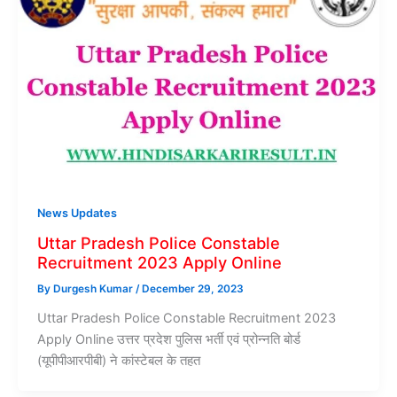
News Updates
Uttar Pradesh Police Constable
Recruitment 2023 Apply Online
By
Durgesh Kumar
/
December 29, 2023
Uttar Pradesh Police Constable Recruitment 2023
Apply Online उत्तर प्रदेश पुलिस भर्ती एवं प्रोन्नति बोर्ड
(यूपीपीआरपीबी) ने कांस्टेबल के तहत