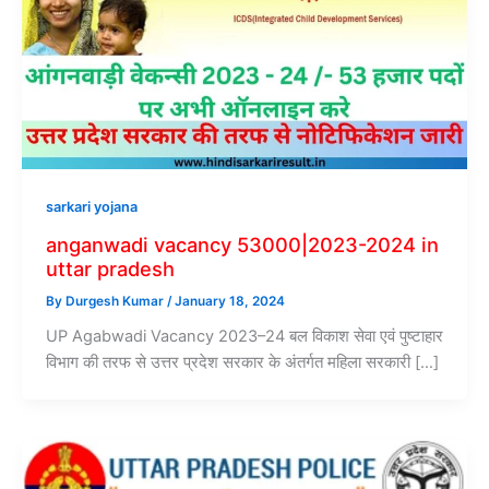
sarkari yojana
anganwadi vacancy 53000|2023-2024 in
uttar pradesh
By
Durgesh Kumar
/
January 18, 2024
UP Agabwadi Vacancy 2023–24 बल विकाश सेवा एवं पुष्टाहार
विभाग की तरफ से उत्तर प्रदेश सरकार के अंतर्गत महिला सरकारी […]