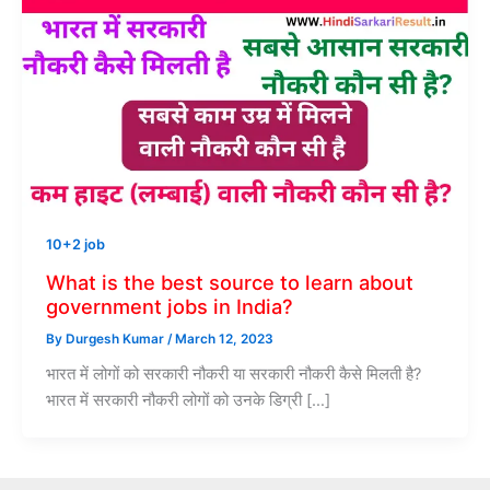
10+2 job
What is the best source to learn about
government jobs in India?
By
Durgesh Kumar
/
March 12, 2023
भारत में लोगों को सरकारी नौकरी या सरकारी नौकरी कैसे मिलती है?
भारत में सरकारी नौकरी लोगों को उनके डिग्री […]