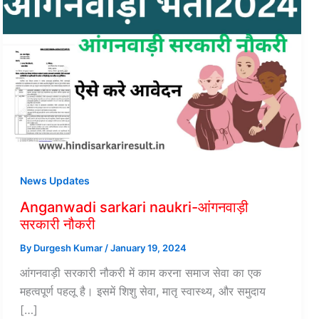
News Updates
Anganwadi sarkari naukri-आंगनवाड़ी
सरकारी नौकरी
By
Durgesh Kumar
/
January 19, 2024
आंगनवाड़ी सरकारी नौकरी में काम करना समाज सेवा का एक
महत्वपूर्ण पहलू है। इसमें शिशु सेवा, मातृ स्वास्थ्य, और समुदाय
[…]