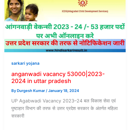
sarkari yojana
anganwadi vacancy 53000|2023-
2024 in uttar pradesh
By
Durgesh Kumar
/
January 18, 2024
UP Agabwadi Vacancy 2023–24 बल विकाश सेवा एवं
पुष्टाहार विभाग की तरफ से उत्तर प्रदेश सरकार के अंतर्गत महिला
सरकारी