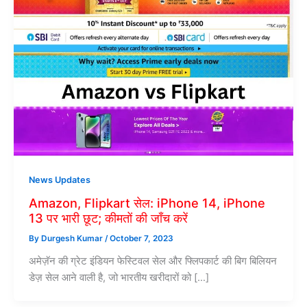
News Updates
Amazon, Flipkart सेल: iPhone 14, iPhone
13 पर भारी छूट; कीमतों की जाँच करें
By
Durgesh Kumar
/
October 7, 2023
अमेज़ॅन की ग्रेट इंडियन फेस्टिवल सेल और फ्लिपकार्ट की बिग बिलियन
डेज़ सेल आने वाली है, जो भारतीय खरीदारों को […]