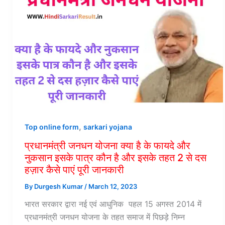
,
Top online form
sarkari yojana
प्रधानमंत्री जनधन योजना क्या है के फायदे और
नुकसान इसके पात्र कौन है और इसके तहत 2 से दस
हज़ार कैसे पाएं पूरी जानकारी
By
Durgesh Kumar
/
March 12, 2023
भारत सरकार द्वारा नई एवं आधुनिक पहल 15 अगस्त 2014 में
प्रधानमंत्री जनधन योजना के तहत समाज में पिछड़े निम्न