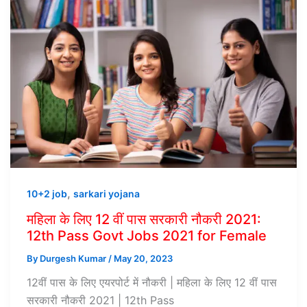
,
10+2 job
sarkari yojana
महिला के लिए 12 वीं पास सरकारी नौकरी 2021:
12th Pass Govt Jobs 2021 for Female
By
Durgesh Kumar
/
May 20, 2023
12वीं पास के लिए एयरपोर्ट में नौकरी | महिला के लिए 12 वीं पास
सरकारी नौकरी 2021 | 12th Pass