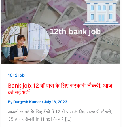
10+2 job
Bank job:12 वीं पास के लिए सरकारी नौकरी: आज
की नई भर्ती
By
Durgesh Kumar
/
July 16, 2023
आपको जानने के लिए बैंकों में 12 वीं पास के लिए सरकारी नौकरी,
35 हजार सैलरी in Hindi के बारे […]