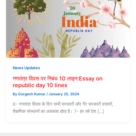
News Updates
गणतंत्र दिवस पर निबंध 10 लाइन:Essay on
republic day 10 lines
By
Durgesh Kumar
/
January 25, 2024
6- गणतंत्र दिवस के दिन सभी सरकारी और गैर सरकारी दफ्तरों,
शैक्षणिक संस्थानों का अवकाश होता है। 7- हर वर्ष देश […]