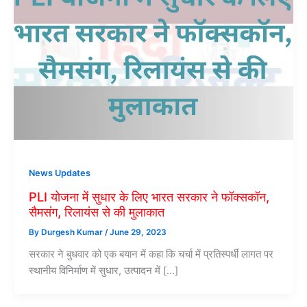
News Updates
PLI योजना में सुधार के लिए भारत सरकार ने फॉक्सकॉन,
सैमसंग, रिलायंस से की मुलाकात
By
Durgesh Kumar
/
June 29, 2023
सरकार ने बुधवार को एक बयान में कहा कि चर्चा में प्रतिस्पर्धी लागत पर
स्थानीय विनिर्माण में सुधार, उत्पादन में […]