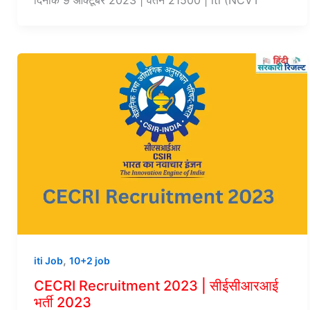
,
iti Job
10+2 job
CECRI Recruitment 2023 | सीईसीआरआई
भर्ती 2023