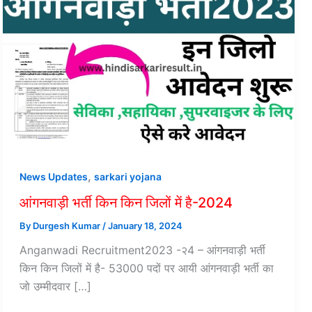
,
News Updates
sarkari yojana
आंगनवाड़ी भर्ती किन किन जिलों में है-2024
By
Durgesh Kumar
/
January 18, 2024
Anganwadi Recruitment2023 -२4 – आंगनवाड़ी भर्ती
किन किन जिलों में है- 53000 पदों पर आयी आंगनवाड़ी भर्ती का
जो उम्मीदवार […]