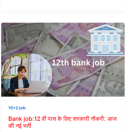
10+2 job
Bank job:12 वीं पास के लिए सरकारी नौकरी: आज
की नई भर्ती