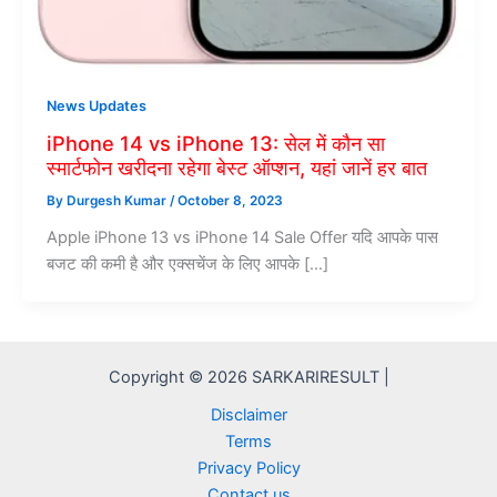
News Updates
iPhone 14 vs iPhone 13: सेल में कौन सा
स्मार्टफोन खरीदना रहेगा बेस्ट ऑप्शन, यहां जानें हर बात
By
Durgesh Kumar
/
October 8, 2023
Apple iPhone 13 vs iPhone 14 Sale Offer यदि आपके पास
बजट की कमी है और एक्सचेंज के लिए आपके […]
Copyright © 2026 SARKARIRESULT |
Disclaimer
Terms
Privacy Policy
Contact us