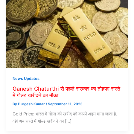
News Updates
Ganesh Chaturthi से पहले सरकार का तोहफा सस्ते
में गोल्ड खरीदने का मौका
By
Durgesh Kumar
/
September 11, 2023
Gold Price: भारत में गोल्ड की खरीद को काफी अहम माना जाता है.
वहीं अब सस्ते में गोल्ड खरीदने का […]