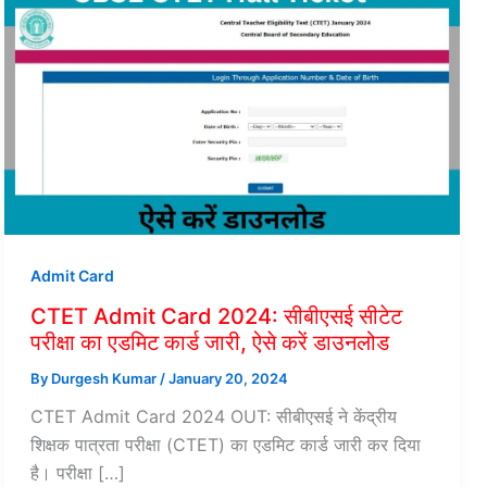
Admit Card
CTET Admit Card 2024: सीबीएसई सीटेट
परीक्षा का एडमिट कार्ड जारी, ऐसे करें डाउनलोड
By
Durgesh Kumar
/
January 20, 2024
CTET Admit Card 2024 OUT: सीबीएसई ने केंद्रीय
शिक्षक पात्रता परीक्षा (CTET) का एडमिट कार्ड जारी कर दिया
है। परीक्षा […]