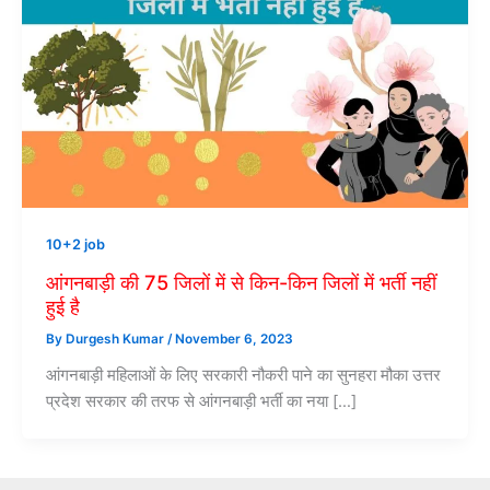
10+2 job
आंगनबाड़ी की 75 जिलों में से किन-किन जिलों में भर्ती नहीं
हुई है
By
Durgesh Kumar
/
November 6, 2023
आंगनबाड़ी महिलाओं के लिए सरकारी नौकरी पाने का सुनहरा मौका उत्तर
प्रदेश सरकार की तरफ से आंगनबाड़ी भर्ती का नया […]